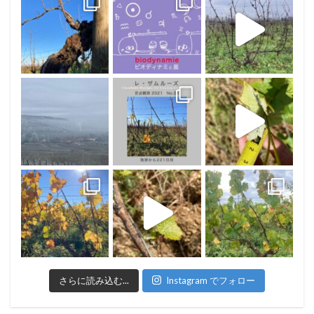
さらに読み込む...
Instagram でフォロー