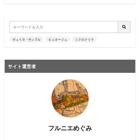
ギュイヨ・サンプル
ビュタージュ
ミクロクリマ
サイト運営者
フルニエめぐみ