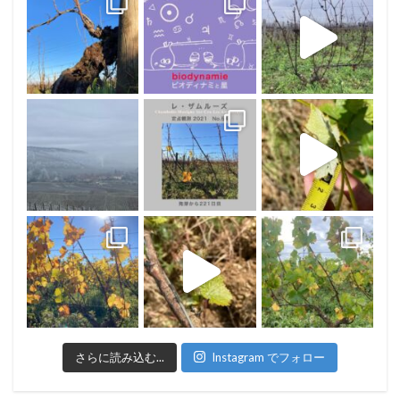
さらに読み込む...
Instagram でフォロー