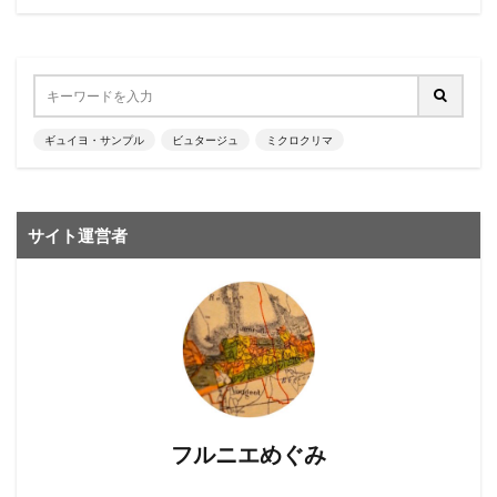
ギュイヨ・サンプル
ビュタージュ
ミクロクリマ
サイト運営者
フルニエめぐみ