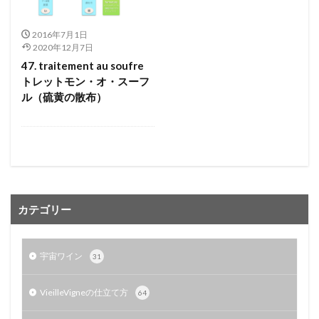
2016年7月1日
2020年12月7日
47. traitement au soufre
トレットモン・オ・スーフ
ル（硫黄の散布）
カテゴリー
宇宙ワイン
31
VieilleVigneの仕立て方
64