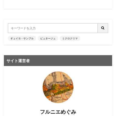
ギュイヨ・サンプル
ビュタージュ
ミクロクリマ
サイト運営者
フルニエめぐみ