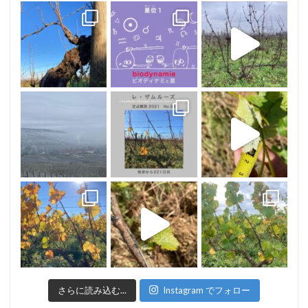
さらに読み込む...
Instagram でフォロー