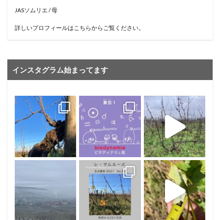
JASソムリエ / 母
詳しいプロフィールはこちらからご覧ください。
インスタグラム始まってます