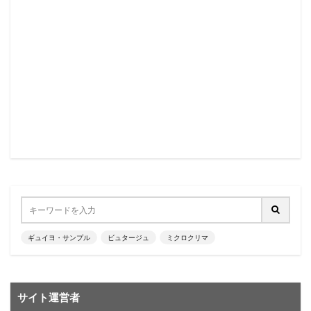
ギュイヨ・サンプル
ビュタージュ
ミクロクリマ
サイト運営者