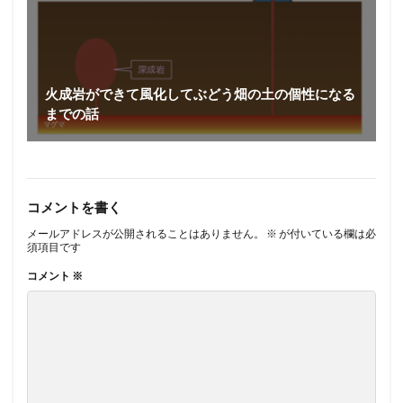
火成岩ができて風化してぶどう畑の土の個性になる
までの話
コメントを書く
メールアドレスが公開されることはありません。
※
が付いている欄は必
須項目です
コメント
※