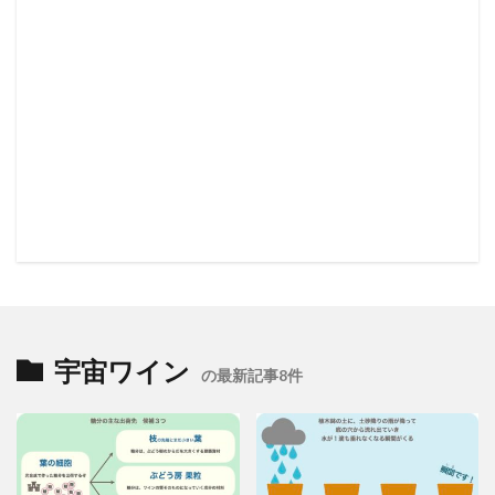
宇宙ワイン
の最新記事8件