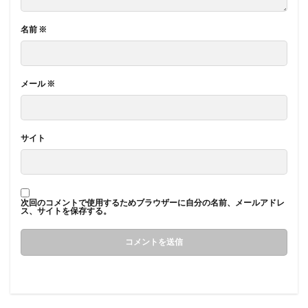
名前
※
メール
※
サイト
次回のコメントで使用するためブラウザーに自分の名前、メールアドレ
ス、サイトを保存する。