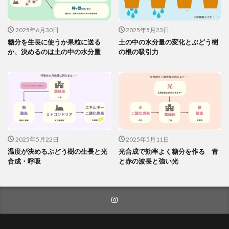
2025年6月30日
2025年5月23日
糖分を生長に使うか果粒に送る
土の中の水分量の変化とぶどう樹
か、決めるのは土の中の水分量
の根の吸引力
2025年5月22日
2025年5月11日
温度が決めるぶどう樹の生長と光
光合成で効率よく糖分を作る 青
合成・呼吸
と赤の波長と強い光