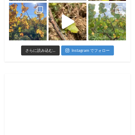
さらに読み込む...
Instagram でフォロー